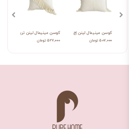
ابل
کوسن مینیمال لینن اِج
کوسن مینیمال لینن تریم
کوسن 
۵۰۷,۰۰۰ تومان
۵۲۷,۰۰۰ تومان
۵۰۷,۰۰۰ ت