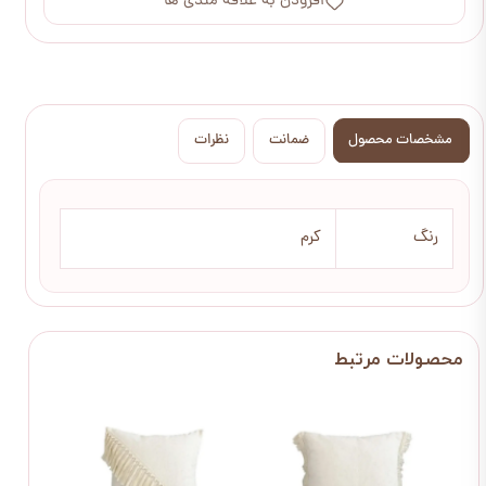
افزودن به علاقه مندی ها
مشخصات محصول
ضمانت
نظرات
رنگ
کرم