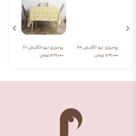
رومیزی نیو انگلیش 64
رومیزی نیو انگلیش 10
رومیز
۵۹۹,۰۰۰ تومان
۵۹۹,۰۰۰ تومان
۵۹۹,۰۰۰ ت