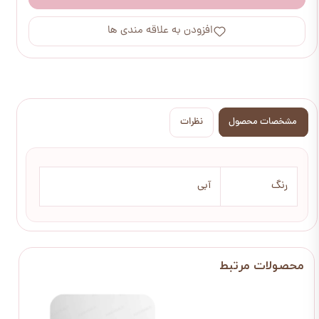
افزودن به علاقه مندی ها
مشخصات محصول
نظرات
رنگ
آبی