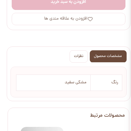
افزودن به سبد خرید
افزودن به علاقه مندی ها
مشخصات محصول
نظرات
رنگ
مشکی سفید