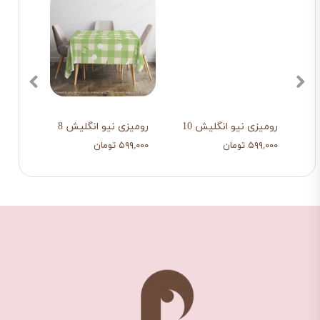
رومیزی نیو انگلیش 10
رومیزی نیو انگلیش 8
رومیز
۵۹۹,۰۰۰ تومان
۵۹۹,۰۰۰ تومان
۵۹۹,۰۰۰ ت