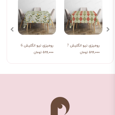
رومیزی نیو انگلیش 8
رومیزی نیو انگلیش 7
رومیزی نیو انگ
۵۹۹,۰۰۰ تومان
۵۹۹,۰۰۰ تومان
۵۹۹,۰۰۰ تومان