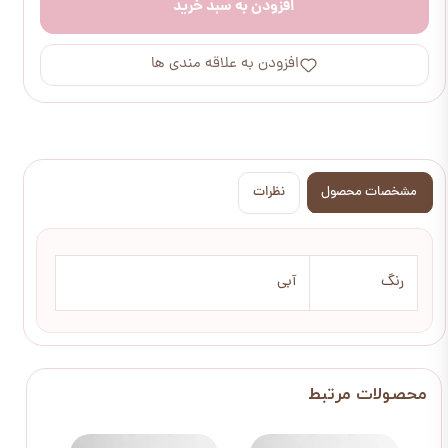
افزودن به سبد خرید
افزودن به علاقه مندی ها
مشخصات محصول
نظرات
رنگ
آبی