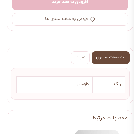
افزودن به سبد خرید
افزودن به علاقه مندی ها
مشخصات محصول
نظرات
رنگ
طوسی