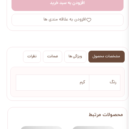
افزودن به سبد خرید
افزودن به علاقه مندی ها
مشخصات محصول
ویژگی ها
ضمانت
نظرات
رنگ
کرم