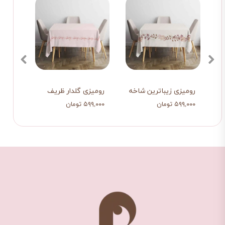
رومیزی زیباترین شاخه
رومیزی گلدار ظریف
رانر 
۵۹۹,۰۰۰ تومان
۵۹۹,۰۰۰ تومان
۸۷۰,۰۰۰ ت