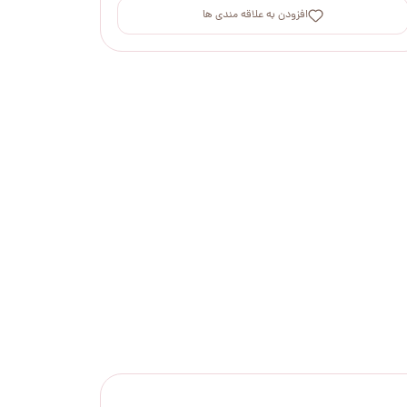
افزودن به علاقه مندی ها