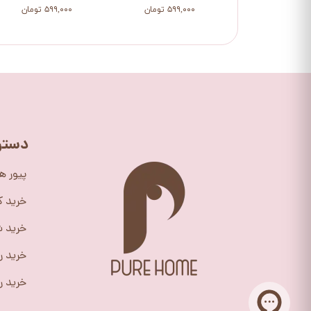
۵۹۹,۰۰۰ تومان
۵۹۹,۰۰۰ تومان
دستر
پیور ه
خرید 
خرید ش
خرید ر
خرید را