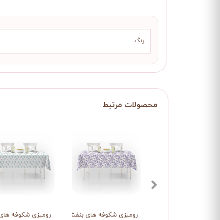
رنگ
رومیزی شکوفه های بنفش رونده
رومیزی شکوفه های 