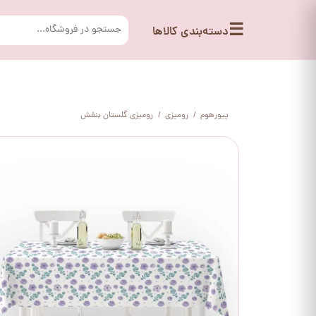
☰
دسته‌بندی کالاها
پیورهوم
رومیزی
رومیزی گلستان بنفش