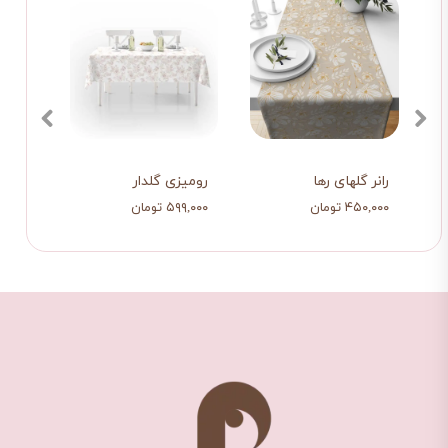
سفید
رانر گلهای رها
رومیزی گلدار
رومی
۴۵۰,۰۰۰ تومان
۵۹۹,۰۰۰ تومان
۵۹۹,۰۰۰ ت