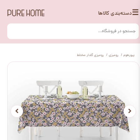
☰
دسته‌بندی کالاها
پیورهوم
رومیزی
رومیزی گلدار مختلط