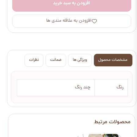
افزودن به سبد خرید
افزودن به علاقه مندی ها
مشخصات محصول
ویژگی ها
ضمانت
نظرات
رنگ
چند رنگ