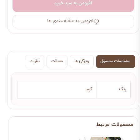
افزودن به سبد خرید
افزودن به علاقه مندی ها
مشخصات محصول
ویژگی ها
ضمانت
نظرات
رنگ
کرم