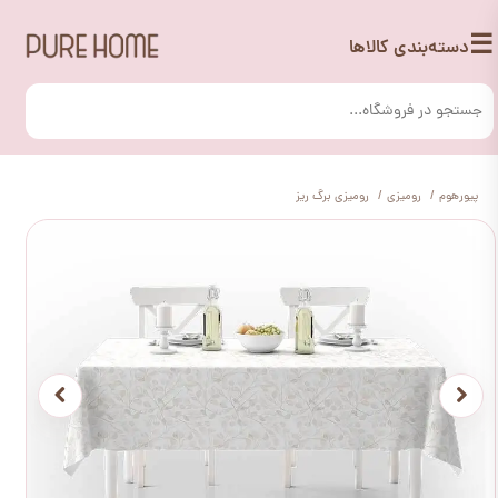
☰
دسته‌بندی کالاها
پیورهوم
رومیزی
رومیزی برگ ریز