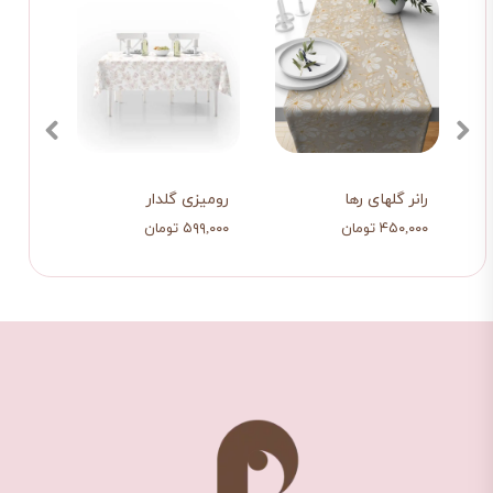
سفید
رانر گلهای رها
رومیزی گلدار
رومی
۴۵۰,۰۰۰ تومان
۵۹۹,۰۰۰ تومان
۵۹۹,۰۰۰ ت