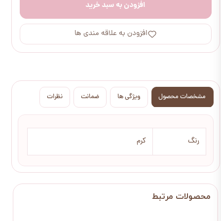
افزودن به سبد خرید
افزودن به علاقه مندی ها
مشخصات محصول
ویژگی ها
ضمانت
نظرات
رنگ
کرم