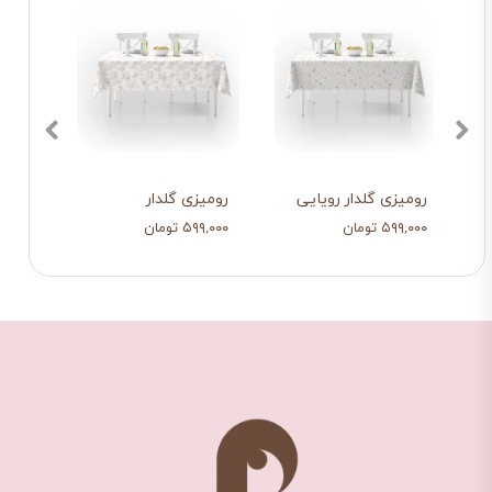
رومیزی گلدار رویایی
رومیزی گلدار
رومی
۵۹۹,۰۰۰ تومان
۵۹۹,۰۰۰ تومان
۵۹۹,۰۰۰ ت