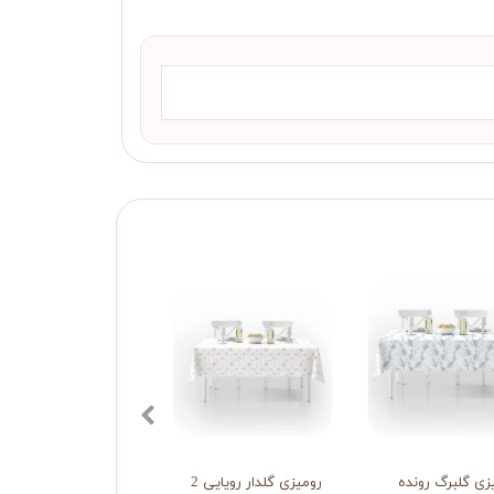
زی گلبرگ رونده
رومیزی گلدار رویایی 2
رومیزی گلدار رویایی