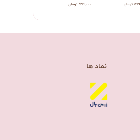
 تومان
۵۹۹,۰۰۰ تومان
۵۹۹,۰۰۰ تومان
​نماد ها