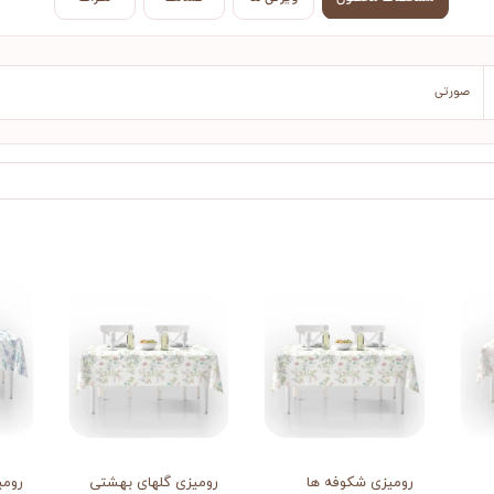
صورتی
رومیزی شکوفه ها
رومیزی گلهای بهشتی
رومی