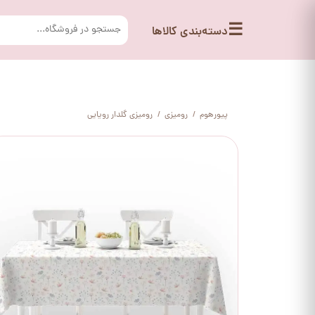
☰
دسته‌بندی کالاها
پیورهوم
رومیزی
رومیزی گلدار رویایی