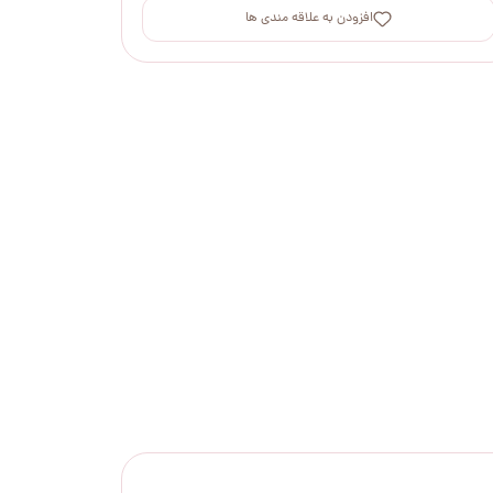
افزودن به علاقه مندی ها