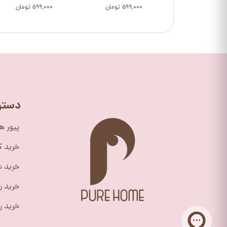
۵۹۹,۰۰۰ تومان
۵۹۹,۰۰۰ تومان
دستر
پیور ه
خرید 
خرید ش
خرید ر
خرید را