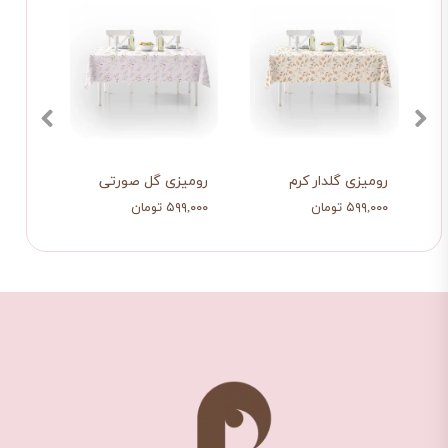
رومیزی گلدار کرم
رومیزی گل صورتی
رومیز
۵۹۹,۰۰۰ تومان
۵۹۹,۰۰۰ تومان
۵۹۹,۰۰۰ ت