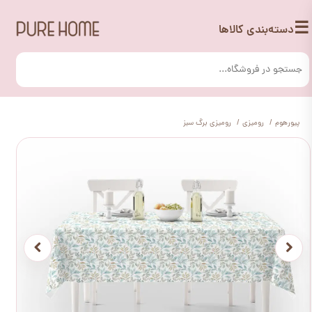
☰
دسته‌بندی کالاها
پیورهوم
رومیزی
رومیزی برگ سبز