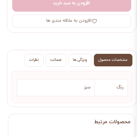
افزودن به سبد خرید
افزودن به علاقه مندی ها
مشخصات محصول
ویژگی ها
ضمانت
نظرات
رنگ
سبز