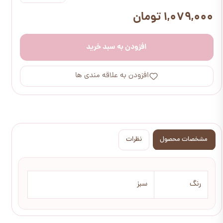
۱,۰۷۹,۰۰۰ تومان
افزودن به سبد خرید
افزودن به علاقه مندی ها
مشخصات محصول
نظرات
رنگ
سبز