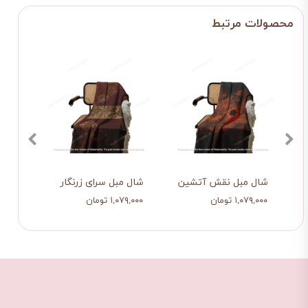
شال مبل نقش آتشین
شال مبل سرای زرنگار
شال م
۱,۰۷۹,۰۰۰ تومان
۱,۰۷۹,۰۰۰ تومان
۱,۰۷۹,۰۰۰