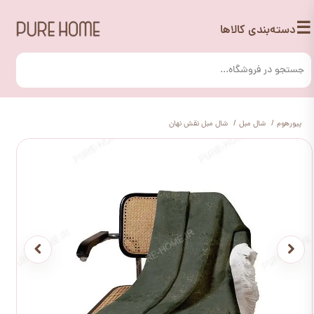
☰
دسته‌بندی کالاها
پیورهوم
شال مبل
شال مبل نقش نهان