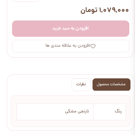
۱,۰۷۹,۰۰۰ تومان
افزودن به سبد خرید
افزودن به علاقه مندی ها
مشخصات محصول
نظرات
رنگ
نارنجی مشکی