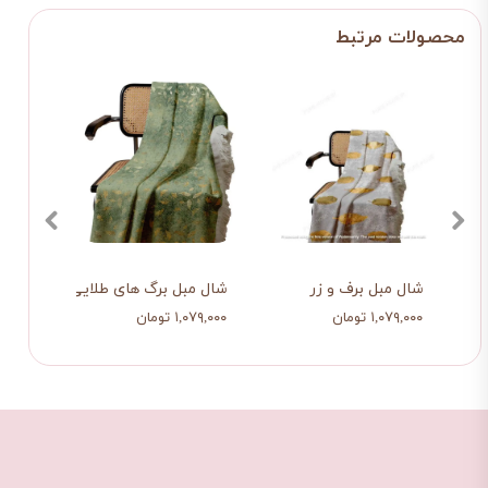
شال مبل برف و زر
شال مبل برگ های طلایی
شال م
۱,۰۷۹,۰۰۰ تومان
۱,۰۷۹,۰۰۰ تومان
۱,۰۷۹,۰۰۰