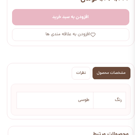
افزودن به سبد خرید
افزودن به علاقه مندی ها
مشخصات محصول
نظرات
رنگ
طوسی