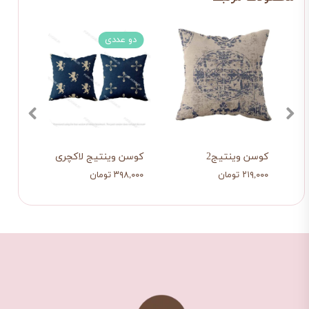
دو عددی
دو 
کوسن وینتیج2
کوسن وینتیج لاکچری
کوسن
۲۱۹,۰۰۰ تومان
۳۹۸,۰۰۰ تومان
۳۹۸,۰۰۰ ت