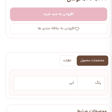
افزودن به سبد خرید
افزودن به علاقه مندی ها
مشخصات محصول
نظرات
رنگ
آبی