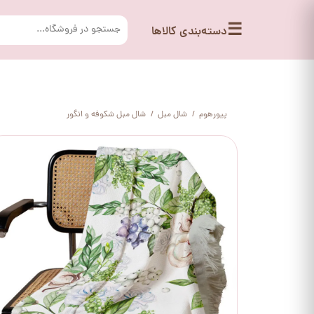
☰
دسته‌بندی کالاها
پیورهوم
شال مبل
شال مبل شکوفه و انگور