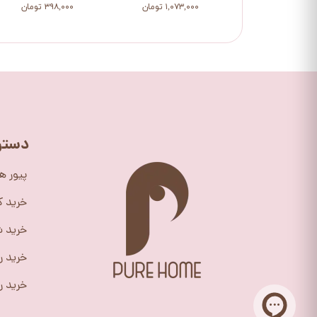
۱,۰۷۳,۰۰۰ تومان
۳۹۸,۰۰۰ تومان
دستر
پیور ه
خرید 
خرید ش
خرید ر
خرید را