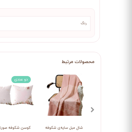
رنگ
دو عددی
شال مبل سایه‌ی شکوفه
کوسن شکوفه صورت