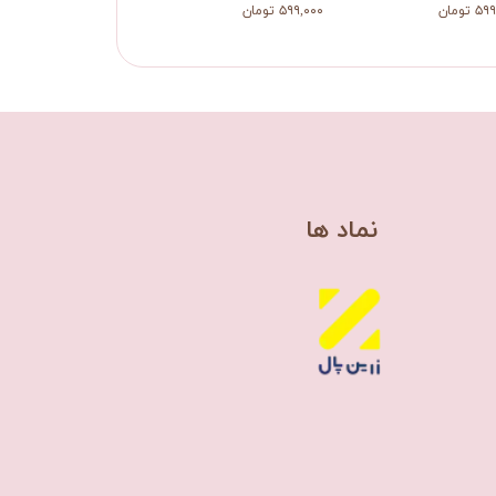
 تومان
۵۹۹,۰۰۰ تومان
۴۷۰,۰۰۰ تومان
​نماد ها