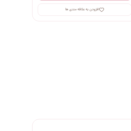
افزودن به علاقه مندی ها