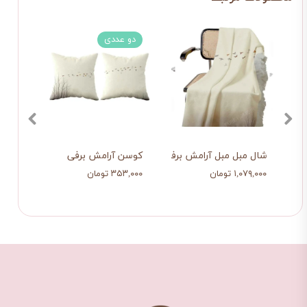
دو عددی
دو 
شال مبل مبل آرامش برفی
کوسن آرامش برفی
کوسن
۱,۰۷۹,۰۰۰ تومان
۳۵۳,۰۰۰ تومان
۳۹۸,۰۰۰ ت