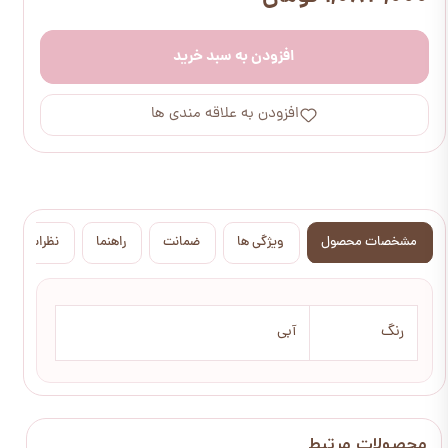
افزودن به سبد خرید
افزودن به علاقه مندی ها
مشخصات محصول
ویژگی ها
ضمانت
راهنما
نظرات
رنگ
آبی