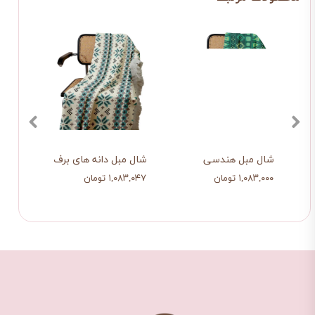
شال مبل هندسی
شال مبل دانه های برف
شال م
۱,۰۸۳,۰۰۰ تومان
۱,۰۸۳,۰۴۷ تومان
۱,۰۸۳,۰۰۰