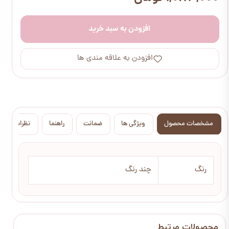
افزودن به سبد خرید
افزودن به علاقه مندی ها
مشخصات محصول
ویژگی ها
ضمانت
راهنما
نظرات
رنگ
چند رنگ