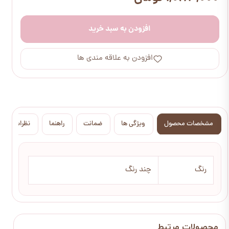
افزودن به سبد خرید
افزودن به علاقه مندی ها
مشخصات محصول
ویژگی ها
ضمانت
راهنما
نظرات
رنگ
چند رنگ