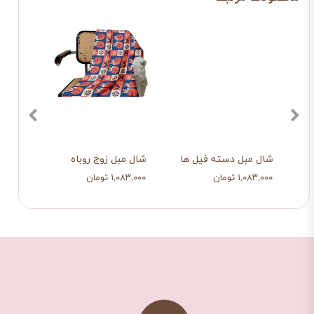
ی
شال مبل دسته فیل ها
شال مبل زوج روباه
شال 
۱,۰۸۳,۰۰۰ تومان
۱,۰۸۳,۰۰۰ تومان
۱,۰۸۳,۰۰۰