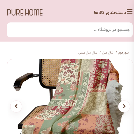
☰
دسته‌بندی کالاها
پیورهوم
شال مبل
شال مبل سنتی