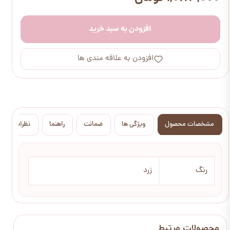
افزودن به سبد خرید
افزودن به علاقه مندی ها
مشخصات محصول
ویژگی ها
ضمانت
راهنما
نظرات
رنگ
زرد