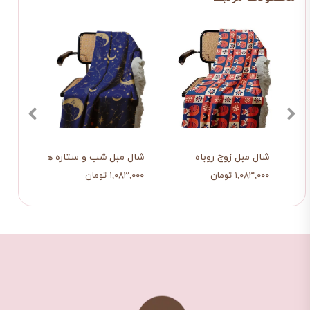
شال مبل زوج روباه
شال مبل شب و ستاره هایش
شال 
۱,۰۸۳,۰۰۰ تومان
۱,۰۸۳,۰۰۰ تومان
۱,۰۸۳,۰۰۰