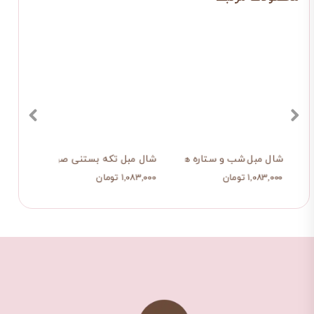
شال مبل شب و ستاره هایش
شال مبل تکه بستنی صورتی
شال 
۱,۰۸۳,۰۰۰ تومان
۱,۰۸۳,۰۰۰ تومان
۱,۰۸۳,۰۰۰