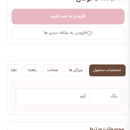
افزودن به سبد خرید
افزودن به علاقه مندی ها
مشخصات محصول
ویژگی ها
ضمانت
راهنما
نظرات
رنگ
کرم