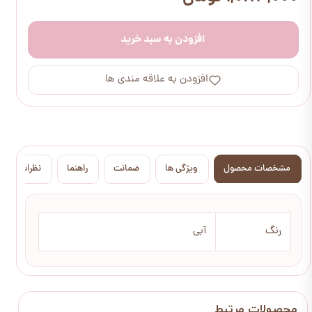
افزودن به سبد خرید
افزودن به علاقه مندی ها
مشخصات محصول
ویژگی ها
ضمانت
راهنما
نظرات
رنگ
آبی