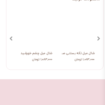
ه هایش
شال مبل تکه بستنی صورتی
شال مبل چشم خورشید
شال م
۱,۰۸۳,۰۰۰ تومان
۱,۰۸۳,۰۰۰ تومان
۱,۰۸۳,۰۰۰