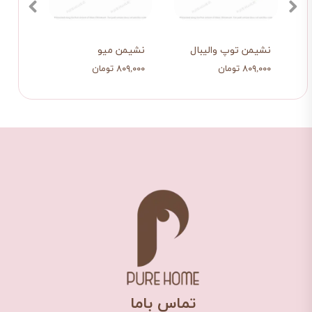
نشیمن توپ والیبال
نشیمن میو
نشیم
۸۰۹,۰۰۰ تومان
۸۰۹,۰۰۰ تومان
۸۰۹,۰۰۰ ت
​تماس باما