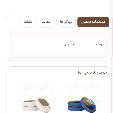
مشخصات محصول
ویژگی ها
ضمانت
نظرات
رنگ
مشکی