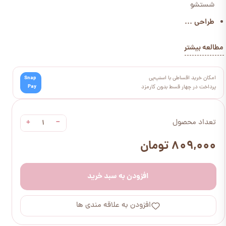
شستشو
طراحی ...
مطالعه بیشتر
امکان خرید اقساطی با اسنپ‌پی
Snap
Pay
پرداخت در چهار قسط بدون کارمزد
+
−
تعداد محصول
۸۰۹,۰۰۰ تومان
افزودن به سبد خرید
افزودن به علاقه مندی ها