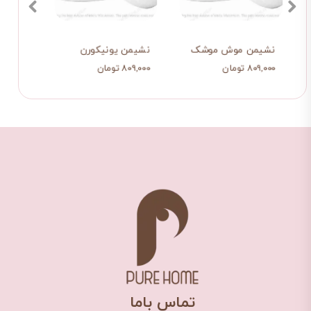
نشیمن موش موشک
نشیمن یونیکورن
نشیم
۸۰۹,۰۰۰ تومان
۸۰۹,۰۰۰ تومان
۸۰۹,۰۰۰ ت
​تماس باما