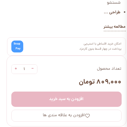
شستشو
طراحی ...
مطالعه بیشتر
امکان خرید اقساطی با اسنپ‌پی
Snap
Pay
پرداخت در چهار قسط بدون کارمزد
+
−
تعداد محصول
۸۰۹,۰۰۰ تومان
افزودن به سبد خرید
افزودن به علاقه مندی ها