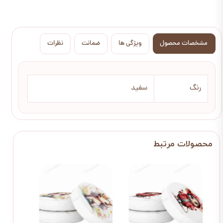
مشخصات محصول
ویژگی ها
ضمانت
نظرات
رنگ
سفید