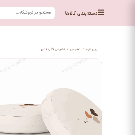
☰
دسته‌بندی کالاها
پیورهوم
نشیمن
نشیمن قلب تدی