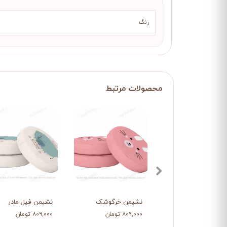
رنگ
نشیمن خرگوشک
نشیمن فیل مادر
۸۰۹,۰۰۰ تومان
۸۰۹,۰۰۰ تومان