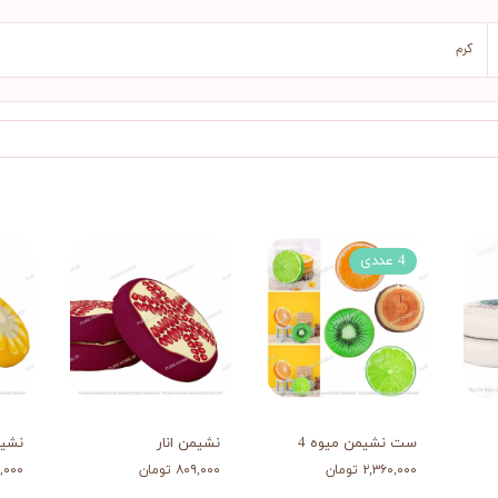
کرم
4 عددی
ست نشیمن میوه 4
نشیمن انار
نشی
۲,۳۶۰,۰۰۰ تومان
۸۰۹,۰۰۰ تومان
۷۷۹,۰۰۰