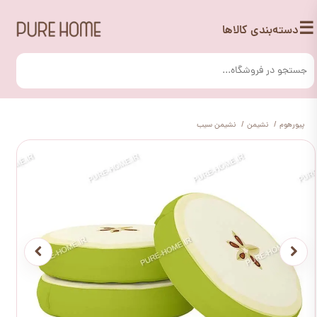
☰
دسته‌بندی کالاها
پیورهوم
نشیمن
نشیمن سیب