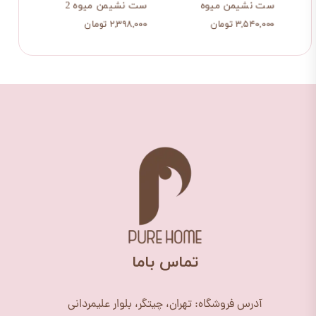
ست نشیمن میوه
ست نشیمن میوه 2
نشیمن
۳,۵۴۰,۰۰۰ تومان
۲,۳۹۸,۰۰۰ تومان
۷۹۹,۰۰۰ ت
​تماس باما
آدرس فروشگاه: تهران، چیتگر، بلوار علیمردانی