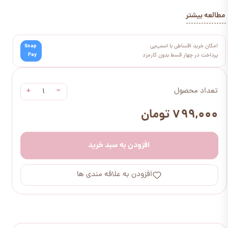
مطالعه بیشتر
امکان خرید اقساطی با اسنپ‌پی
Snap
Pay
پرداخت در چهار قسط بدون کارمزد
+
−
تعداد محصول
۷۹۹,۰۰۰ تومان
افزودن به سبد خرید
افزودن به علاقه مندی ها