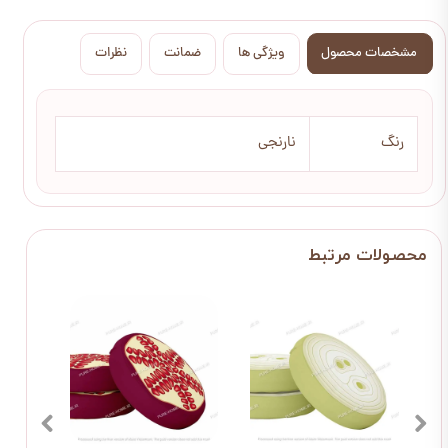
مشخصات محصول
ویژگی ها
ضمانت
نظرات
رنگ
نارنجی