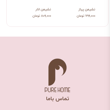
نشیمن پیاز
نشیمن انار
نشیم
۷۹۹,۰۰۰ تومان
۸۰۹,۰۰۰ تومان
۷۷۹,۰۰۰ ت
​تماس باما