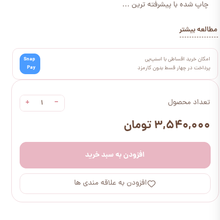
چاپ شده با پیشرفته ترین ...
مطالعه بیشتر
امکان خرید اقساطی با اسنپ‌پی
Snap
Pay
پرداخت در چهار قسط بدون کارمزد
+
−
تعداد محصول
۳,۵۴۰,۰۰۰ تومان
افزودن به سبد خرید
افزودن به علاقه مندی ها