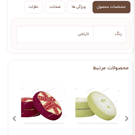
مشخصات محصول
ویژگی ها
ضمانت
نظرات
رنگ
نارنجی