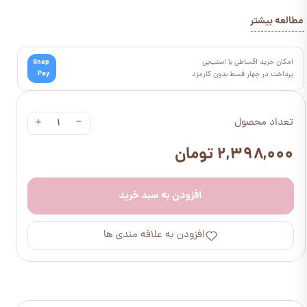
مطالعه بیشتر
امکان خرید اقساطی با اسنپ‌پی
Snap
Pay
پرداخت در چهار قسط بدون کارمزد
+
−
تعداد محصول
۲,۳۹۸,۰۰۰ تومان
افزودن به سبد خرید
افزودن به علاقه مندی ها