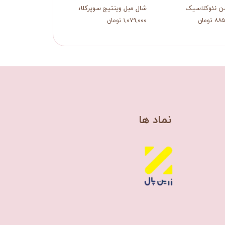
ن نئوکلاسیک
شال مبل وینتیج سوپرکلاسیک
رانر برگ کلاسیک
 تومان
۱,۰۷۹,۰۰۰ تومان
۴۵۰,۰۰۰ تومان
​نماد ها