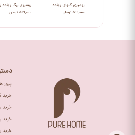
رومیزی گلهای رونده
رومیزی برگ رونده زی
۵۹۹,۰۰۰ تومان
۵۹۹,۰۰۰ تومان
دستر
پیور ه
خرید 
خرید ش
خرید ر
خرید را