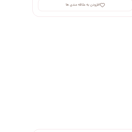
افزودن به علاقه مندی ها