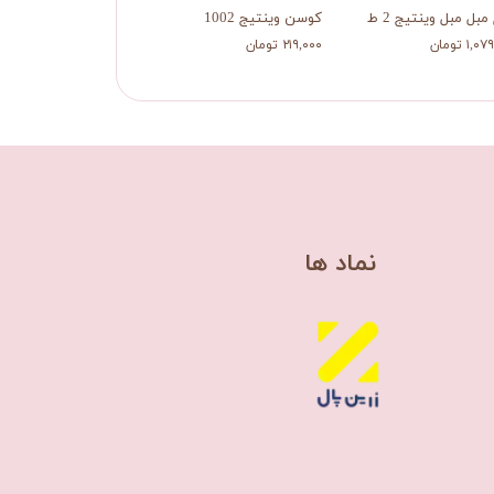
بل مبل وینتیج 2 طوسی
کوسن وینتیج 1002
کوسن وینتیج 1031
۱, تومان
۲۱۹,۰۰۰ تومان
۲۱۹,۰۰۰ تومان
​نماد ها