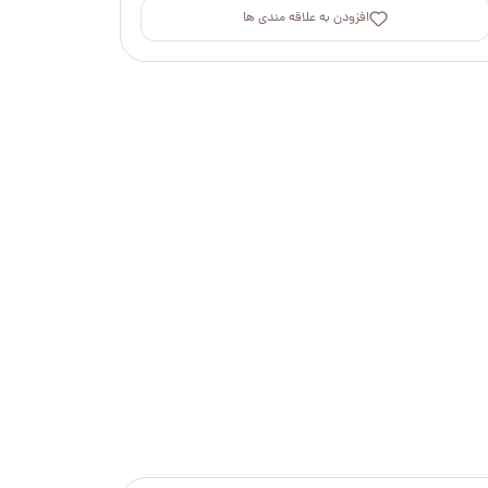
افزودن به علاقه مندی ها