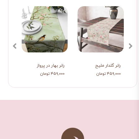
سه 
بی
رانر گلدار ملیح
رانر بهار در پرواز
کوسن 
۴۵۹,۰۰۰ تومان
۴۵۹,۰۰۰ تومان
۵۶۵,۰۰۰ 