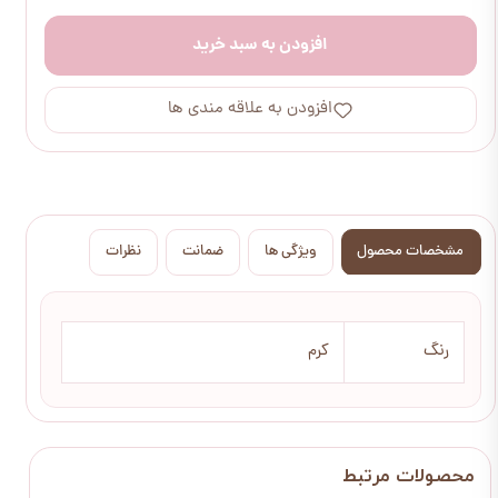
افزودن به سبد خرید
افزودن به علاقه مندی ها
مشخصات محصول
ویژگی ها
ضمانت
نظرات
رنگ
کرم