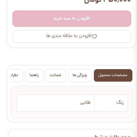
۴۵۰,۰۰۰ تومان
افزودن به سبد خرید
افزودن به علاقه مندی ها
مشخصات محصول
ویژگی ها
ضمانت
راهنما
نظرات
رنگ
طلایی