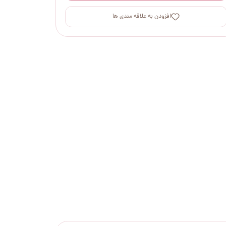
افزودن به علاقه مندی ها