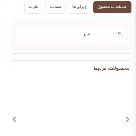
مشخصات محصول
ویژگی ها
ضمانت
نظرات
رنگ
سبز