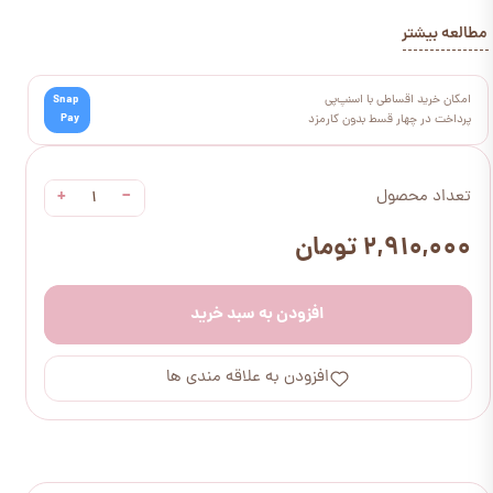
مطالعه بیشتر
امکان خرید اقساطی با اسنپ‌پی
Snap
Pay
پرداخت در چهار قسط بدون کارمزد
+
−
تعداد محصول
۲,۹۱۰,۰۰۰ تومان
افزودن به سبد خرید
افزودن به علاقه مندی ها