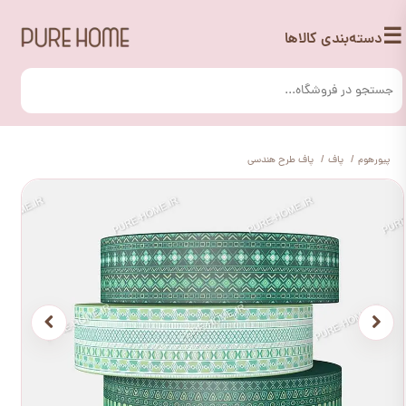
☰
دسته‌بندی کالاها
پیورهوم
پاف
پاف طرح هندسی