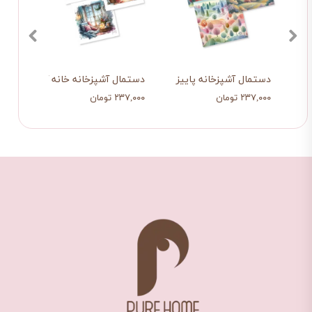
ح های کودکی
دستمال آشپزخانه پاییز زیبا
دستمال آشپزخانه خانه آبی
پیشب
۲۳۷,۰۰۰ تومان
۲۳۷,۰۰۰ تومان
۲۹۰,۰۰۰ ت