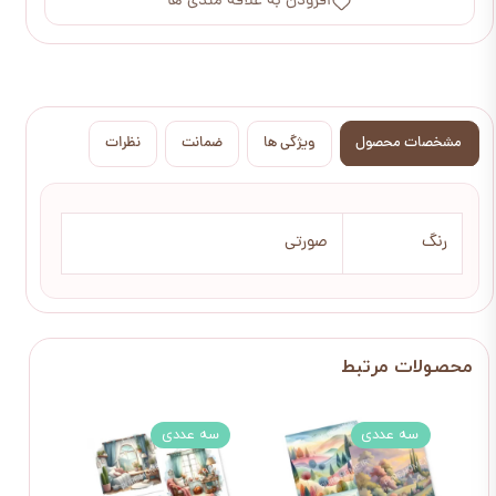
افزودن به علاقه مندی ها
مشخصات محصول
ویژگی ها
ضمانت
نظرات
رنگ
صورتی
سه عددی
سه عددی