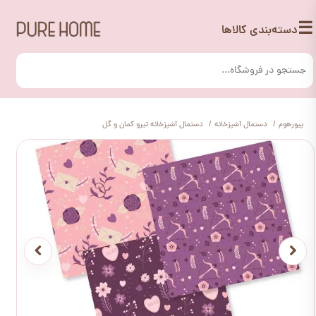
☰
دسته‌بندی کالاها
پیورهوم
دستمال آشپزخانه
دستمال آشپزخانه تیرو کمان و گل