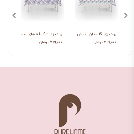
رومیزی گلستان بنفش
رومیزی شکوفه های بنفش رونده
رومی
۵۹۹,۰۰۰ تومان
۵۹۹,۰۰۰ تومان
۵۹۹,۰۰۰ ت