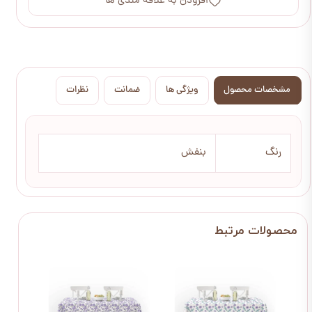
افزودن به علاقه مندی ها
مشخصات محصول
ویژگی ها
ضمانت
نظرات
رنگ
بنفش