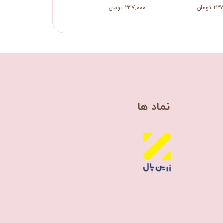
 تومان
۲۳۷,۰۰۰ تومان
۲۳۷,۰۰۰ تومان
​نماد ها