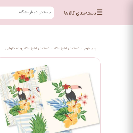
☰
دسته‌بندی کالاها
پیورهوم
دستمال آشپزخانه
دستمال آشپزخانه پرنده هاوایی