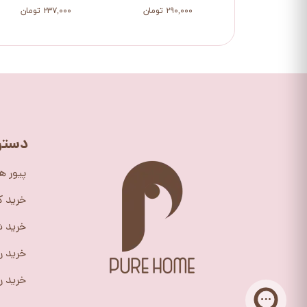
۲۹۰,۰۰۰ تومان
۲۳۷,۰۰۰ تومان
دستر
پیور ه
خرید 
خرید ش
خرید ر
خرید را