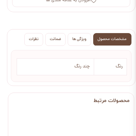
افزودن به علاقه مندی ها
مشخصات محصول
ویژگی ها
ضمانت
نظرات
رنگ
چند رنگ