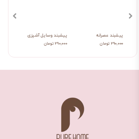
ایل آشپزی
پیشبند عصرانه
پیشبند وسایل آشپزی
دستما
۲۹۰,۰۰۰ تومان
۲۹۰,۰۰۰ تومان
۲۳۷,۰۰۰ ت