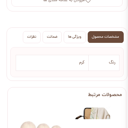
افزودن به علاقه مندی ها
مشخصات محصول
ویژگی ها
ضمانت
نظرات
رنگ
کرم
2 عددی