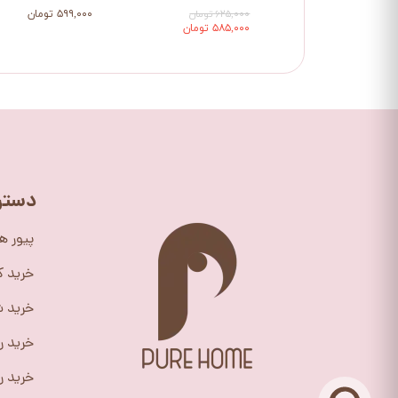
۶۲۵,۰۰۰ تومان
۵۹۹,۰۰۰ تومان
۵۸۵,۰۰۰ تومان
دستر
پیور ه
خرید 
خرید ش
خرید ر
خرید را