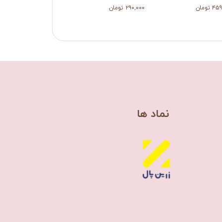
 تومان
۲۹۰,۰۰۰ تومان
۲۹۰,۰۰۰ تومان
​نماد ها