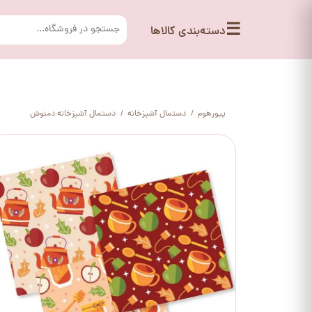
☰
دسته‌بندی کالاها
پیورهوم
دستمال آشپزخانه
دستمال آشپزخانه دمنوش