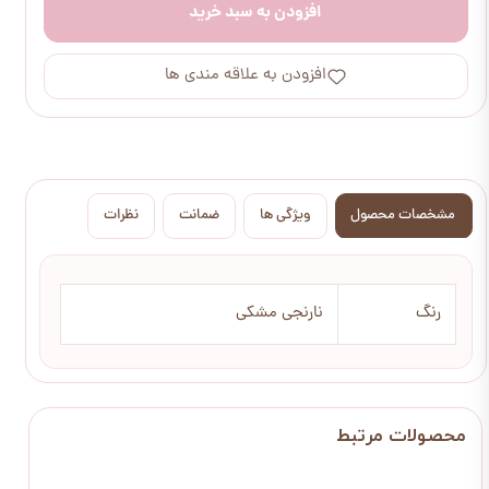
افزودن به سبد خرید
افزودن به علاقه مندی ها
مشخصات محصول
ویژگی ها
ضمانت
نظرات
رنگ
نارنجی مشکی