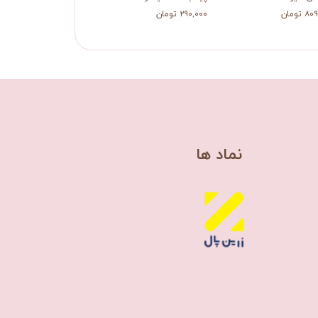
 تومان
۲۹۰,۰۰۰ تومان
۲۱۲,۰۰۰ تومان
​نماد ها