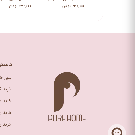
۲۳۷,۰۰۰ تومان
۲۳۷,۰۰۰ تومان
دستر
پیور ه
خرید 
خرید ش
خرید ر
خرید را