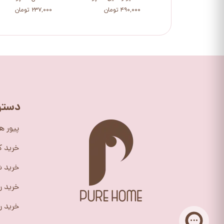
۴۹۰,۰۰۰ تومان
۲۳۷,۰۰۰ تومان
دستر
پیور ه
خرید 
خرید ش
خرید ر
خرید را