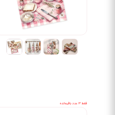
فقط ۳ عدد باقیمانده