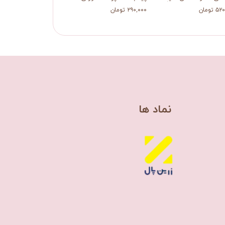
 تومان
۲۹۰,۰۰۰ تومان
۴۹۰,۰۰۰ تومان
​نماد ها