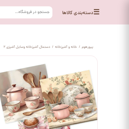
☰
دسته‌بندی کالاها
پیورهوم
خانه و آشپزخانه
دستمال آشپزخانه وسایل آشپزی 2