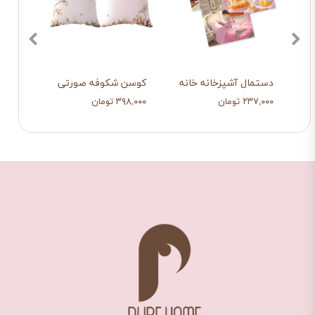
دگی صورتی
دستمال آشپزخانه خانه صورتی
کوسن شکوفه صورتی
روبا
۲۳۷,۰۰۰ تومان
۳۹۸,۰۰۰ تومان
۵۲۰,۰۰۰ ت