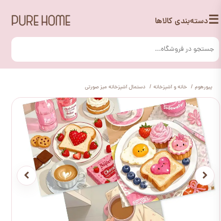
☰
دسته‌بندی کالاها
پیورهوم
خانه و آشپزخانه
دستمال آشپزخانه میز صورتی