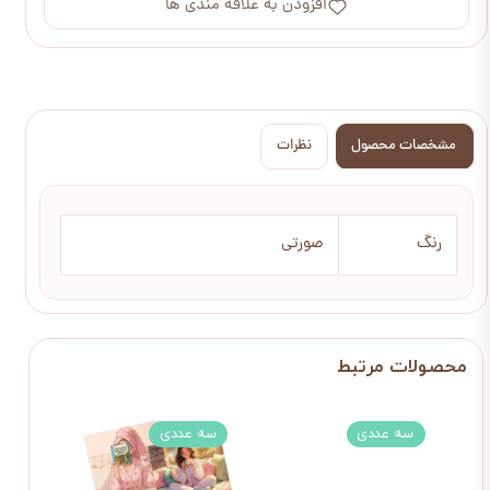
افزودن به علاقه مندی ها
مشخصات محصول
نظرات
رنگ
صورتی
سه عددی
سه عددی