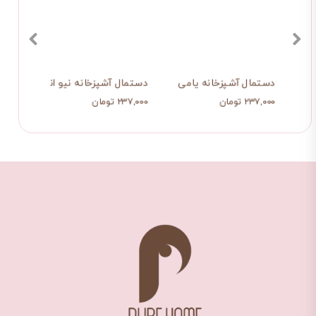
حس خوب آشپزی
دستمال آشپزخانه یامی
دستمال آشپزخانه نیو انگلیش
شال 
۲۳۷,۰۰۰ تومان
۲۳۷,۰۰۰ تومان
۱,۰۷۹,۰۰۰