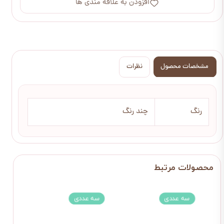
افزودن به علاقه مندی ها
مشخصات محصول
نظرات
رنگ
چند رنگ
سه عددی
سه عددی