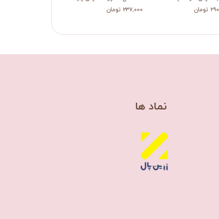
 تومان
۲۳۷,۰۰۰ تومان
۴۹۰,۰۰۰ تومان
​نماد ها