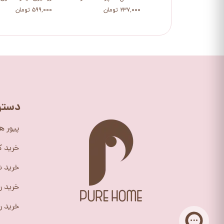
۲۳۷,۰۰۰ تومان
۵۹۹,۰۰۰ تومان
دستر
پیور ه
خرید 
خرید ش
خرید ر
خرید را