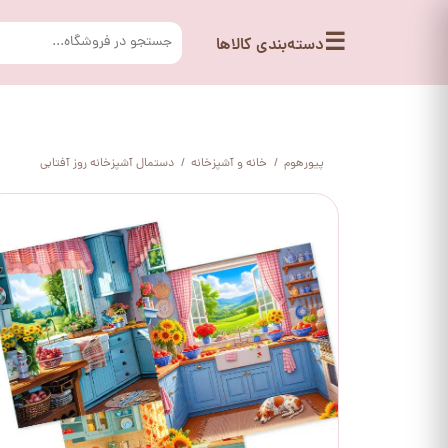
☰
دسته‌بندی کالاها
پیورهوم
خانه و آشپزخانه
دستمال آشپزخانه روز آفتابی