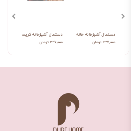
نه دنج و خوش منظره
دستمال آشپزخانه خانه امن من
دستمال آشپزخانه کریسمس عاشقان
دستم
۲۳۷,۰۰۰ تومان
۲۳۷,۰۰۰ تومان
۲۳۷,۰۰۰ ت